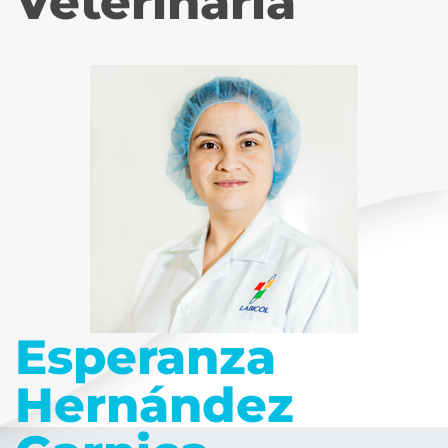
Veterinaria
Esperanza
Hernández