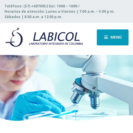
Teléfono: (57) +6970052 Ext. 1098 – 1099 /
Horarios de atención: Lunes a Viernes | 7:00 a.m. – 5:00 p.m.
Sábados | 8:00 a.m. a 12:00 p.m.
MENÚ