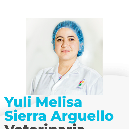
Yuli Melisa
Sierra Arguello